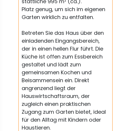
stattliche 995 m² (ca.).
Platz genug, um sich im eigenen
Garten wirklich zu entfalten.
Betreten Sie das Haus über den
einladenden Eingangsbereich,
der in einen hellen Flur führt. Die
Küche ist offen zum Essbereich
gestaltet und lädt zum
gemeinsamen Kochen und
Beisammensein ein. Direkt
angrenzend liegt der
Hauswirtschaftsraum, der
zugleich einen praktischen
Zugang zum Garten bietet, ideal
für den Alltag mit Kindern oder
Haustieren.