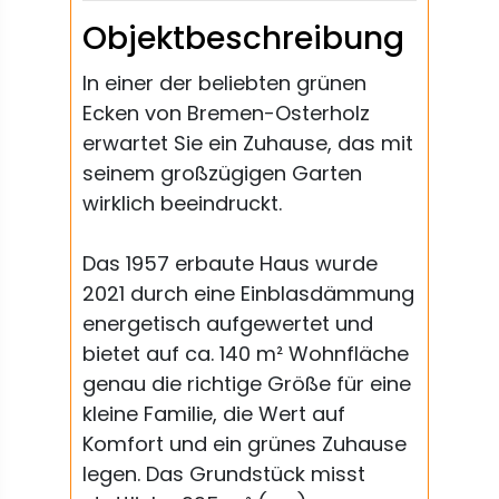
Objektbeschreibung
In einer der beliebten grünen
Ecken von Bremen-Osterholz
erwartet Sie ein Zuhause, das mit
seinem großzügigen Garten
wirklich beeindruckt.
Das 1957 erbaute Haus wurde
2021 durch eine Einblasdämmung
energetisch aufgewertet und
bietet auf ca. 140 m² Wohnfläche
genau die richtige Größe für eine
kleine Familie, die Wert auf
Komfort und ein grünes Zuhause
legen. Das Grundstück misst