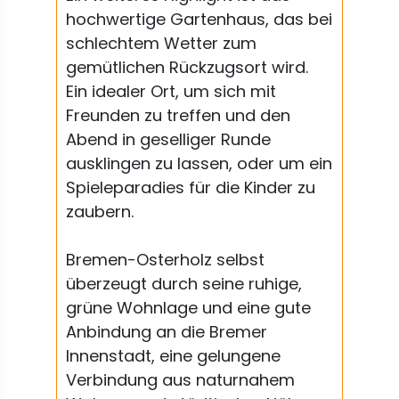
hochwertige Gartenhaus, das bei
schlechtem Wetter zum
gemütlichen Rückzugsort wird.
Ein idealer Ort, um sich mit
Freunden zu treffen und den
Abend in geselliger Runde
ausklingen zu lassen, oder um ein
Spieleparadies für die Kinder zu
zaubern.
Bremen-Osterholz selbst
überzeugt durch seine ruhige,
grüne Wohnlage und eine gute
Anbindung an die Bremer
Innenstadt, eine gelungene
Verbindung aus naturnahem