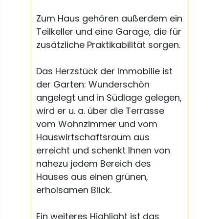
Zum Haus gehören außerdem ein
Teilkeller und eine Garage, die für
zusätzliche Praktikabilität sorgen.
Das Herzstück der Immobilie ist
der Garten: Wunderschön
angelegt und in Südlage gelegen,
wird er u. a. über die Terrasse
vom Wohnzimmer und vom
Hauswirtschaftsraum aus
erreicht und schenkt Ihnen von
nahezu jedem Bereich des
Hauses aus einen grünen,
erholsamen Blick.
Ein weiteres Highlight ist das