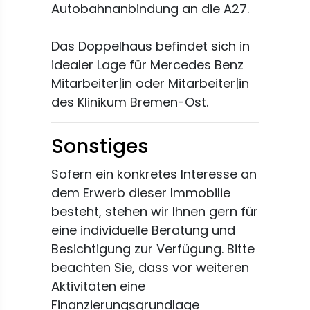
Autobahnanbindung an die A27.
Das Doppelhaus befindet sich in
idealer Lage für Mercedes Benz
Mitarbeiter|in oder Mitarbeiter|in
des Klinikum Bremen-Ost.
Sonstiges
Sofern ein konkretes Interesse an
dem Erwerb dieser Immobilie
besteht, stehen wir Ihnen gern für
eine individuelle Beratung und
Besichtigung zur Verfügung. Bitte
beachten Sie, dass vor weiteren
Aktivitäten eine
Finanzierungsgrundlage