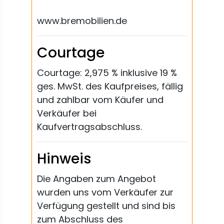
www.bremobilien.de
Courtage
Courtage: 2,975 % inklusive 19 %
ges. MwSt. des Kaufpreises, fällig
und zahlbar vom Käufer und
Verkäufer bei
Kaufvertragsabschluss.
Hinweis
Die Angaben zum Angebot
wurden uns vom Verkäufer zur
Verfügung gestellt und sind bis
zum Abschluss des