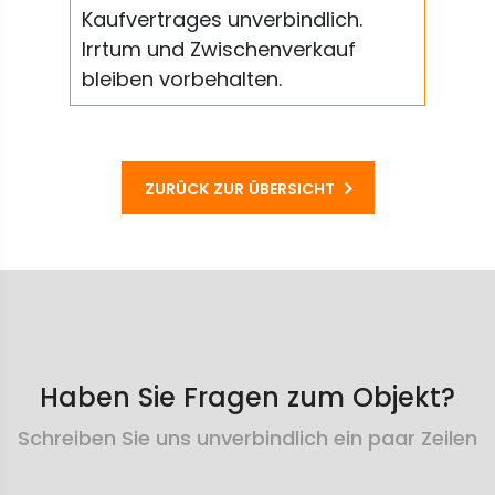
Kaufvertrages unverbindlich.
Irrtum und Zwischenverkauf
bleiben vorbehalten.
ZURÜCK ZUR ÜBERSICHT
Haben Sie Fragen zum Objekt?
Schreiben Sie uns unverbindlich ein paar Zeilen