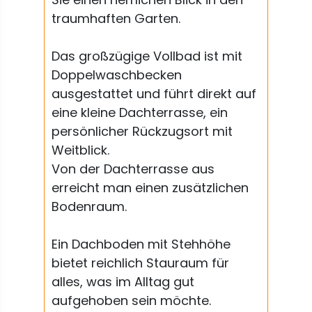
traumhaften Garten.
Das großzügige Vollbad ist mit
Doppelwaschbecken
ausgestattet und führt direkt auf
eine kleine Dachterrasse, ein
persönlicher Rückzugsort mit
Weitblick.
Von der Dachterrasse aus
erreicht man einen zusätzlichen
Bodenraum.
Ein Dachboden mit Stehhöhe
bietet reichlich Stauraum für
alles, was im Alltag gut
aufgehoben sein möchte.