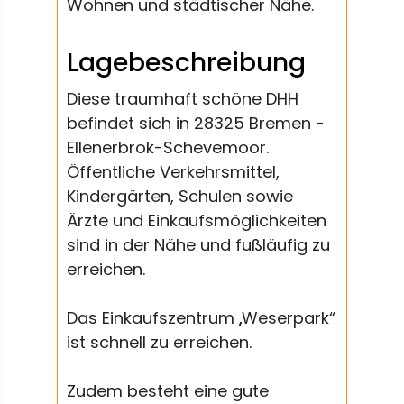
Wohnen und städtischer Nähe.
Lagebeschreibung
Diese traumhaft schöne DHH
befindet sich in 28325 Bremen -
Ellenerbrok-Schevemoor.
Öffentliche Verkehrsmittel,
Kindergärten, Schulen sowie
Ärzte und Einkaufsmöglichkeiten
sind in der Nähe und fußläufig zu
erreichen.
Das Einkaufszentrum „Weserpark“
ist schnell zu erreichen.
Zudem besteht eine gute