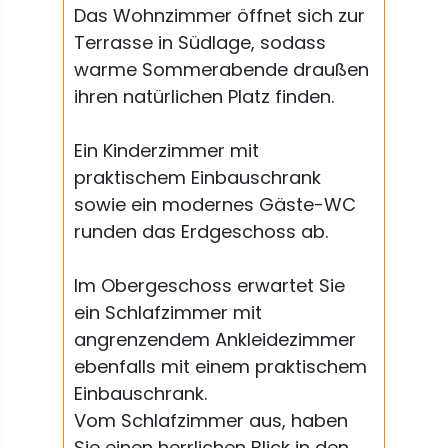
Das Wohnzimmer öffnet sich zur
Terrasse in Südlage, sodass
warme Sommerabende draußen
ihren natürlichen Platz finden.
Ein Kinderzimmer mit
praktischem Einbauschrank
sowie ein modernes Gäste-WC
runden das Erdgeschoss ab.
Im Obergeschoss erwartet Sie
ein Schlafzimmer mit
angrenzendem Ankleidezimmer
ebenfalls mit einem praktischem
Einbauschrank.
Vom Schlafzimmer aus, haben
Sie einen herrlichen Blick in den