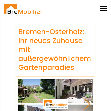
Bremen-Osterholz:
Ihr neues Zuhause
mit
außergewöhnlichem
Gartenparadies