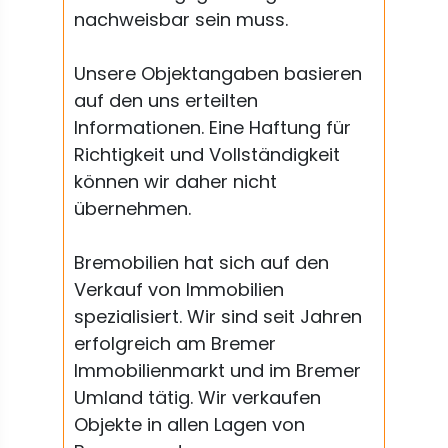
nachweisbar sein muss.
Unsere Objektangaben basieren
auf den uns erteilten
Informationen. Eine Haftung für
Richtigkeit und Vollständigkeit
können wir daher nicht
übernehmen.
Bremobilien hat sich auf den
Verkauf von Immobilien
spezialisiert. Wir sind seit Jahren
erfolgreich am Bremer
Immobilienmarkt und im Bremer
Umland tätig. Wir verkaufen
Objekte in allen Lagen von