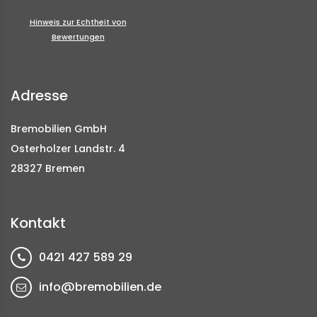
Hinweis zur Echtheit von
Bewertungen
Adresse
Bremobilien GmbH
Osterholzer Landstr. 4
28327 Bremen
Kontakt
0421 427 589 29
info@bremobilien.de