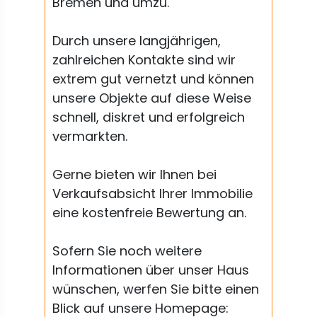
Bremen und umzu.
Durch unsere langjährigen,
zahlreichen Kontakte sind wir
extrem gut vernetzt und können
unsere Objekte auf diese Weise
schnell, diskret und erfolgreich
vermarkten.
Gerne bieten wir Ihnen bei
Verkaufsabsicht Ihrer Immobilie
eine kostenfreie Bewertung an.
Sofern Sie noch weitere
Informationen über unser Haus
wünschen, werfen Sie bitte einen
Blick auf unsere Homepage: