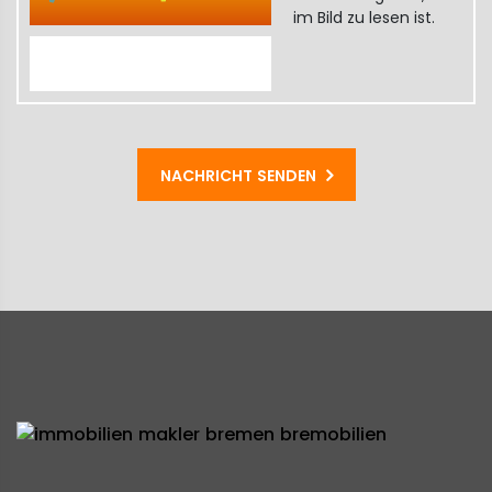
im Bild zu lesen ist.
NACHRICHT SENDEN