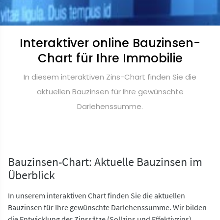
Interaktiver online Bauzinsen-
Chart für Ihre Immobilie
In diesem interaktiven Zins-Chart finden Sie die
aktuellen Bauzinsen für Ihre gewünschte
Darlehenssumme.