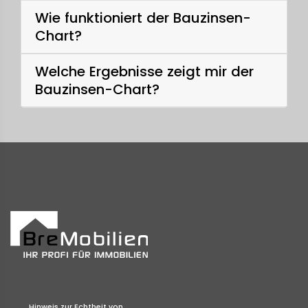
Wie funktioniert der Bauzinsen-
Chart?
Welche Ergebnisse zeigt mir der
Bauzinsen-Chart?
Hinweis zur Echtheit von