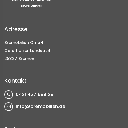
Bewertungen
Adresse
Bremobilien GmbH
Osterholzer Landstr. 4
28327 Bremen
Kontakt
0421 427 589 29
info@bremobilien.de