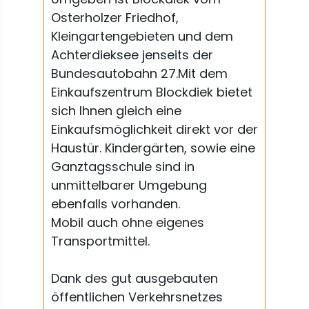
Osterholzer Friedhof,
Kleingartengebieten und dem
Achterdieksee jenseits der
Bundesautobahn 27.Mit dem
Einkaufszentrum Blockdiek bietet
sich Ihnen gleich eine
Einkaufsmöglichkeit direkt vor der
Haustür. Kindergärten, sowie eine
Ganztagsschule sind in
unmittelbarer Umgebung
ebenfalls vorhanden.
Mobil auch ohne eigenes
Transportmittel.
Dank des gut ausgebauten
öffentlichen Verkehrsnetzes