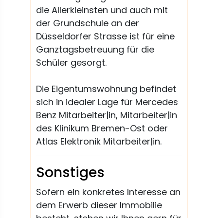
die Allerkleinsten und auch mit
der Grundschule an der
Düsseldorfer Strasse ist für eine
Ganztagsbetreuung für die
Schüler gesorgt.
Die Eigentumswohnung befindet
sich in idealer Lage für Mercedes
Benz Mitarbeiter|in, Mitarbeiter|in
des Klinikum Bremen-Ost oder
Atlas Elektronik Mitarbeiter|in.
Sonstiges
Sofern ein konkretes Interesse an
dem Erwerb dieser Immobilie