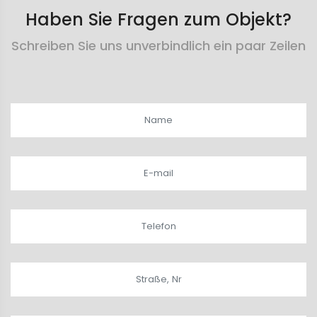
Haben Sie Fragen zum Objekt?
Schreiben Sie uns unverbindlich ein paar Zeilen