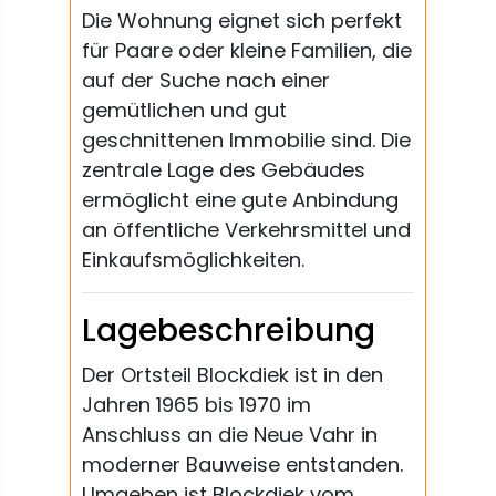
Die Wohnung eignet sich perfekt
für Paare oder kleine Familien, die
auf der Suche nach einer
gemütlichen und gut
geschnittenen Immobilie sind. Die
zentrale Lage des Gebäudes
ermöglicht eine gute Anbindung
an öffentliche Verkehrsmittel und
Einkaufsmöglichkeiten.
Lagebeschreibung
Der Ortsteil Blockdiek ist in den
Jahren 1965 bis 1970 im
Anschluss an die Neue Vahr in
moderner Bauweise entstanden.
Umgeben ist Blockdiek vom