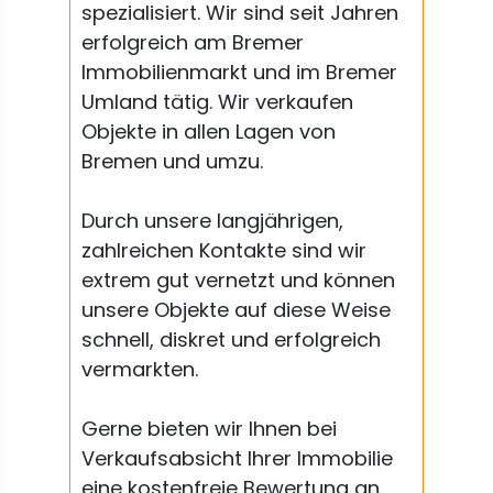
spezialisiert. Wir sind seit Jahren
erfolgreich am Bremer
Immobilienmarkt und im Bremer
Umland tätig. Wir verkaufen
Objekte in allen Lagen von
Bremen und umzu.
Durch unsere langjährigen,
zahlreichen Kontakte sind wir
extrem gut vernetzt und können
unsere Objekte auf diese Weise
schnell, diskret und erfolgreich
vermarkten.
Gerne bieten wir Ihnen bei
Verkaufsabsicht Ihrer Immobilie
eine kostenfreie Bewertung an.