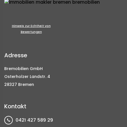
Hinweis zur Echtheit von
Bewertungen
Adresse
Bremobilien GmbH
Osterholzer Landstr. 4
28327 Bremen
Kontakt
0421 427 589 29