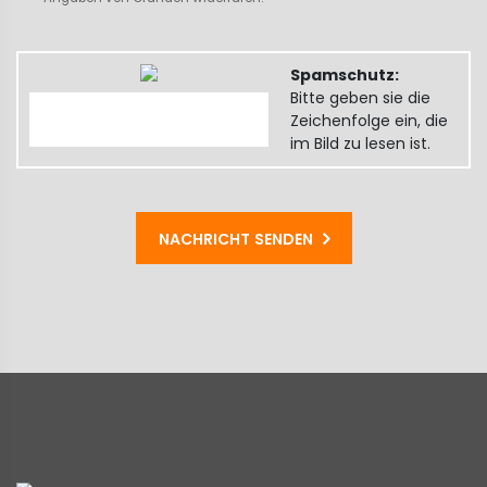
Spamschutz:
Bitte geben sie die
Zeichenfolge ein, die
im Bild zu lesen ist.
NACHRICHT SENDEN