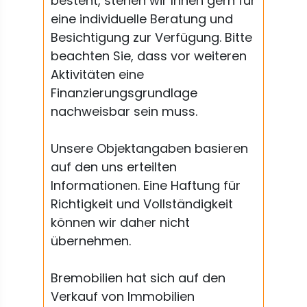
besteht, stehen wir Ihnen gern für
eine individuelle Beratung und
Besichtigung zur Verfügung. Bitte
beachten Sie, dass vor weiteren
Aktivitäten eine
Finanzierungsgrundlage
nachweisbar sein muss.
Unsere Objektangaben basieren
auf den uns erteilten
Informationen. Eine Haftung für
Richtigkeit und Vollständigkeit
können wir daher nicht
übernehmen.
Bremobilien hat sich auf den
Verkauf von Immobilien