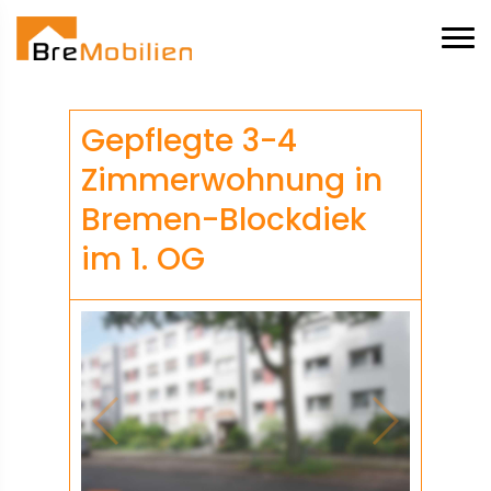
Gepflegte 3-4
Zimmerwohnung in
Bremen-Blockdiek
im 1. OG