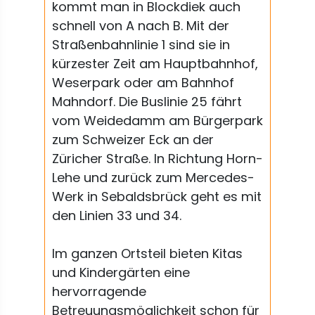
kommt man in Blockdiek auch
schnell von A nach B. Mit der
Straßenbahnlinie 1 sind sie in
kürzester Zeit am Hauptbahnhof,
Weserpark oder am Bahnhof
Mahndorf. Die Buslinie 25 fährt
vom Weidedamm am Bürgerpark
zum Schweizer Eck an der
Züricher Straße. In Richtung Horn-
Lehe und zurück zum Mercedes-
Werk in Sebaldsbrück geht es mit
den Linien 33 und 34.
Im ganzen Ortsteil bieten Kitas
und Kindergärten eine
hervorragende
Betreuungsmöglichkeit schon für