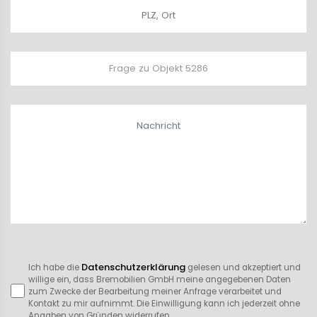
Datenschutzerklärung
Ich habe die
gelesen und akzeptiert und
willige ein, dass Bremobilien GmbH meine angegebenen Daten
zum Zwecke der Bearbeitung meiner Anfrage verarbeitet und
Kontakt zu mir aufnimmt. Die Einwilligung kann ich jederzeit ohne
Angaben von Gründen widerrufen.