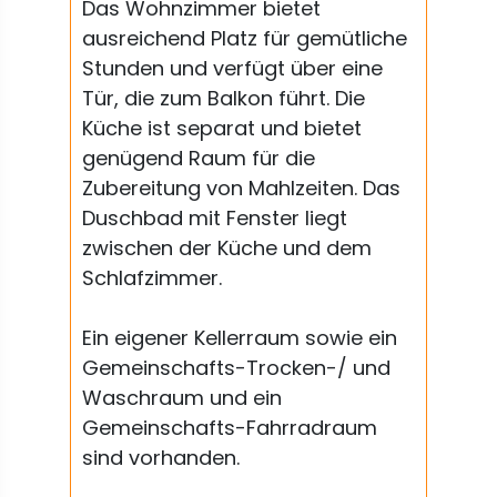
Das Wohnzimmer bietet
ausreichend Platz für gemütliche
Stunden und verfügt über eine
Tür, die zum Balkon führt. Die
Küche ist separat und bietet
genügend Raum für die
Zubereitung von Mahlzeiten. Das
Duschbad mit Fenster liegt
zwischen der Küche und dem
Schlafzimmer.
Ein eigener Kellerraum sowie ein
Gemeinschafts-Trocken-/ und
Waschraum und ein
Gemeinschafts-Fahrradraum
sind vorhanden.