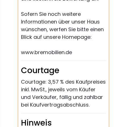
Sofern Sie noch weitere
Informationen über unser Haus
wünschen, werfen Sie bitte einen
Blick auf unsere Homepage:
www.bremobilien.de
Courtage
Courtage: 3,57 % des Kaufpreises
inkl. MwSt., jeweils vom Käufer
und Verkäufer, fällig und zahlbar
bei Kaufvertragsabschluss.
Hinweis