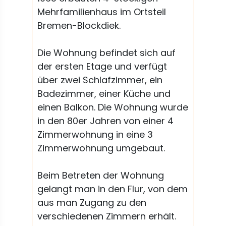
Mehrfamilienhaus im Ortsteil
Bremen-Blockdiek.
Die Wohnung befindet sich auf
der ersten Etage und verfügt
über zwei Schlafzimmer, ein
Badezimmer, einer Küche und
einen Balkon. Die Wohnung wurde
in den 80er Jahren von einer 4
Zimmerwohnung in eine 3
Zimmerwohnung umgebaut.
Beim Betreten der Wohnung
gelangt man in den Flur, von dem
aus man Zugang zu den
verschiedenen Zimmern erhält.