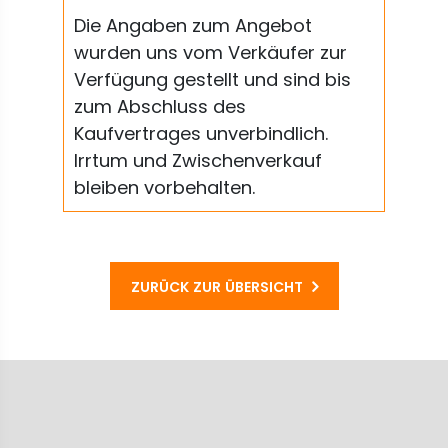
Die Angaben zum Angebot
wurden uns vom Verkäufer zur
Verfügung gestellt und sind bis
zum Abschluss des
Kaufvertrages unverbindlich.
Irrtum und Zwischenverkauf
bleiben vorbehalten.
ZURÜCK ZUR ÜBERSICHT