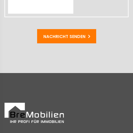
NACHRICHT SENDEN