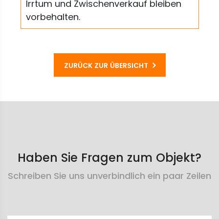
Irrtum und Zwischenverkauf bleiben
vorbehalten.
ZURÜCK ZUR ÜBERSICHT
Haben Sie Fragen zum Objekt?
Schreiben Sie uns unverbindlich ein paar Zeilen