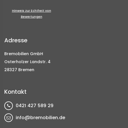
Hinweis zur Echtheit von
Bewertungen
Adresse
Bremobilien GmbH
Osterholzer Landstr. 4
28327 Bremen
Kontakt
0421 427 589 29
info@bremobilien.de