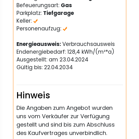
Befeuerungsart:
Gas
Parkplatz:
Tiefgarage
Keller:
Personenaufzug:
Energieausweis:
Verbrauchsausweis
Endenergiebedarf: 128,4 kWh/(m²*a)
Ausgestellt: am 23.04.2024
Gültig bis: 22.04.2034
Hinweis
Die Angaben zum Angebot wurden
uns vom Verkäufer zur Verfügung
gestellt und sind bis zum Abschluss
des Kaufvertrages unverbindlich.