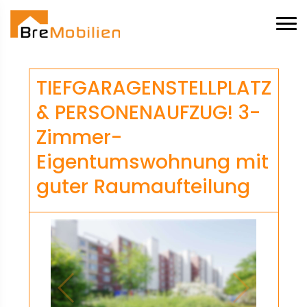
TIEFGARAGENSTELLPLATZ
& PERSONENAUFZUG! 3-
Zimmer-
Eigentumswohnung mit
guter Raumaufteilung