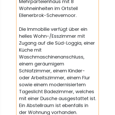
Mehrparteienhaus mit 8
Wohneinheiten im Ortsteil
Ellenerbrok-Schevemoor.
Die Immobilie verfügt über ein
helles Wohn-/Esszimmer mit
Zugang auf die Süd-Loggia, einer
Küche mit
Waschmaschinenanschluss,
einem geräumigem
Schlafzimmer, einem Kinder-
oder Arbeitszimmer, einem Flur
sowie einem modernisiertem
Tageslicht Badezimmer, welches
mit einer Dusche ausgestattet ist.
Ein Abstellraum ist ebenfalls in
der Wohnung vorhanden.