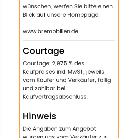
wünschen, werfen Sie bitte einen
Blick auf unsere Homepage:
www.bremobilien.de
Courtage
Courtage: 2,975 % des
Kaufpreises inkl. MwSt., jeweils
vom Käufer und Verkäufer, fällig
und zahlbar bei
Kaufvertragsabschluss.
Hinweis
Die Angaben zum Angebot
wurden uns vom Verkäufer zur