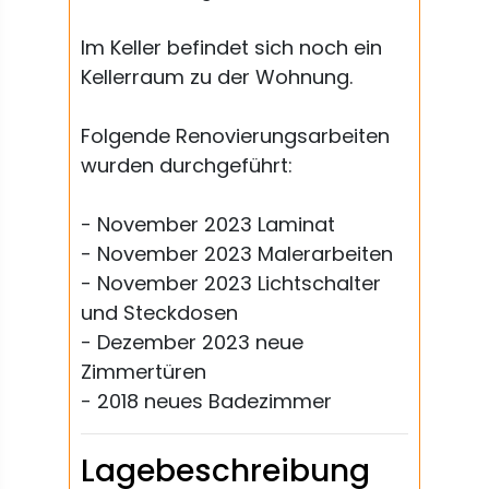
Im Keller befindet sich noch ein
Kellerraum zu der Wohnung.
Folgende Renovierungsarbeiten
wurden durchgeführt:
- November 2023 Laminat
- November 2023 Malerarbeiten
- November 2023 Lichtschalter
und Steckdosen
- Dezember 2023 neue
Zimmertüren
- 2018 neues Badezimmer
Lagebeschreibung