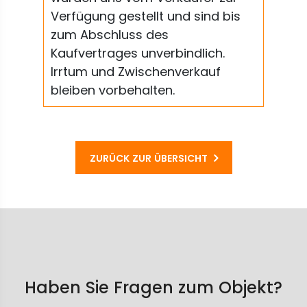
Verfügung gestellt und sind bis
zum Abschluss des
Kaufvertrages unverbindlich.
Irrtum und Zwischenverkauf
bleiben vorbehalten.
ZURÜCK ZUR ÜBERSICHT
Haben Sie Fragen zum Objekt?