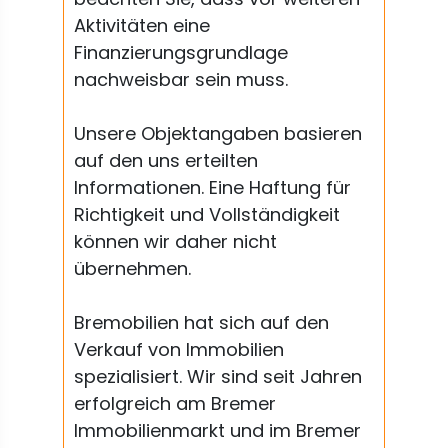
Aktivitäten eine
Finanzierungsgrundlage
nachweisbar sein muss.
Unsere Objektangaben basieren
auf den uns erteilten
Informationen. Eine Haftung für
Richtigkeit und Vollständigkeit
können wir daher nicht
übernehmen.
Bremobilien hat sich auf den
Verkauf von Immobilien
spezialisiert. Wir sind seit Jahren
erfolgreich am Bremer
Immobilienmarkt und im Bremer