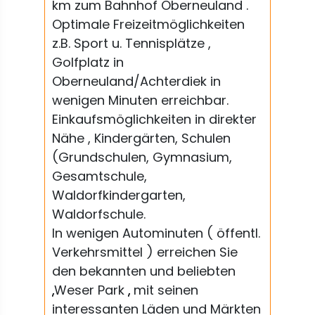
km zum Bahnhof Oberneuland .
Optimale Freizeitmöglichkeiten
z.B. Sport u. Tennisplätze ,
Golfplatz in
Oberneuland/Achterdiek in
wenigen Minuten erreichbar.
Einkaufsmöglichkeiten in direkter
Nähe , Kindergärten, Schulen
(Grundschulen, Gymnasium,
Gesamtschule,
Waldorfkindergarten,
Waldorfschule.
In wenigen Autominuten ( öffentl.
Verkehrsmittel ) erreichen Sie
den bekannten und beliebten
„Weser Park „ mit seinen
interessanten Läden und Märkten