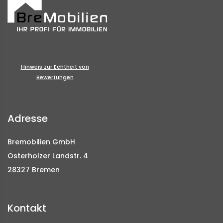
Hinweis zur Echtheit von
Bewertungen
Adresse
Bremobilien GmbH
Osterholzer Landstr. 4
28327 Bremen
Kontakt