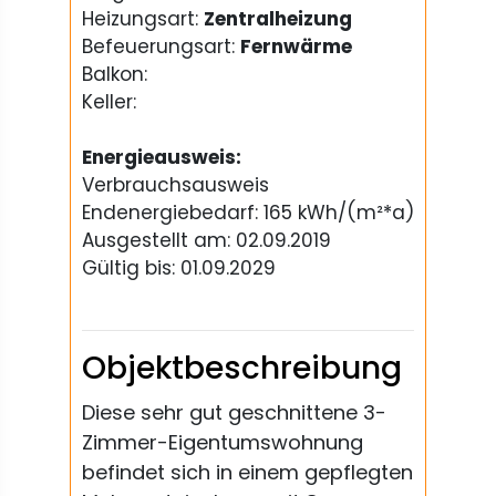
Heizungsart:
Zentralheizung
Befeuerungsart:
Fernwärme
Balkon:
Keller:
Energieausweis:
Verbrauchsausweis
Endenergiebedarf: 165 kWh/(m²*a)
Ausgestellt am: 02.09.2019
Gültig bis: 01.09.2029
Objektbeschreibung
Diese sehr gut geschnittene 3-
Zimmer-Eigentumswohnung
befindet sich in einem gepflegten