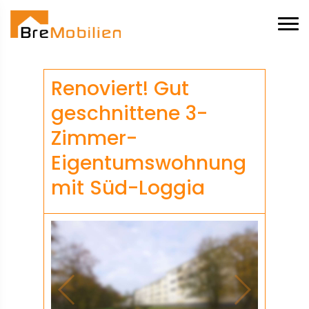
Renoviert! Gut
geschnittene 3-
Zimmer-
Eigentumswohnung
mit Süd-Loggia