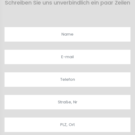
Schreiben Sie uns unverbindlich ein paar Zeilen