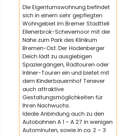
Die Eigentumswohnung befindet
sich in einem sehr gepflegten
Wohngebiet im Bremer Stadtteil
Ellenerbrok-Schevemoor mit der
Nähe zum Park des Klinikum
Bremen-Ost. Der Hodenberger
Deich lädt zu ausgiebigen
Spaziergängen, Radtouren oder
Inliner-Touren ein und bietet mit
dem Kinderbauernhof Tenever
auch attraktive
Gestaltungsmöglichkeiten für
Ihren Nachwuchs.
Ideale Anbindung auch zu den
Autobahnen A 1 – A 27 in wenigen
Autominuten, sowie in ca. 2 – 3