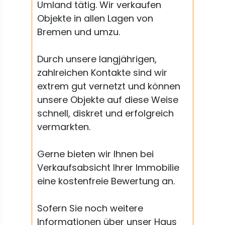
Umland tätig. Wir verkaufen
Objekte in allen Lagen von
Bremen und umzu.
Durch unsere langjährigen,
zahlreichen Kontakte sind wir
extrem gut vernetzt und können
unsere Objekte auf diese Weise
schnell, diskret und erfolgreich
vermarkten.
Gerne bieten wir Ihnen bei
Verkaufsabsicht Ihrer Immobilie
eine kostenfreie Bewertung an.
Sofern Sie noch weitere
Informationen über unser Haus