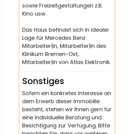
sowie Freizeitgestaltungen z.B.
Kino usw.
Das Haus befindet sich in idealer
Lage für Mercedes Benz
Mitarbeiter|in, Mitarbeiter|in des
Klinikum Bremen-Ost,
Mitarbeiter|in von Atlas Elektronik.
Sonstiges
Sofern ein konkretes Interesse an
dem Erwerb dieser Immobilie
besteht, stehen wir Ihnen gern für
eine individuelle Beratung und
Besichtigung zur Verfügung. Bitte
beachten Sie, dass vor weiteren