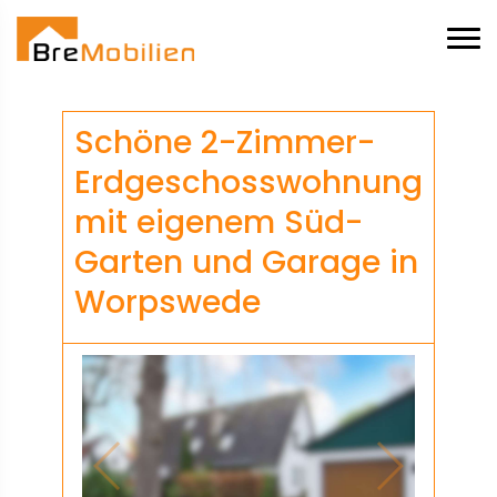
Schöne 2-Zimmer-
Erdgeschosswohnung
mit eigenem Süd-
Garten und Garage in
Worpswede