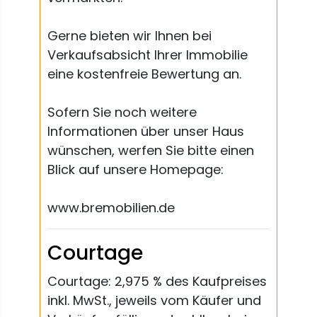
Gerne bieten wir Ihnen bei
Verkaufsabsicht Ihrer Immobilie
eine kostenfreie Bewertung an.
Sofern Sie noch weitere
Informationen über unser Haus
wünschen, werfen Sie bitte einen
Blick auf unsere Homepage:
www.bremobilien.de
Courtage
Courtage: 2,975 % des Kaufpreises
inkl. MwSt., jeweils vom Käufer und