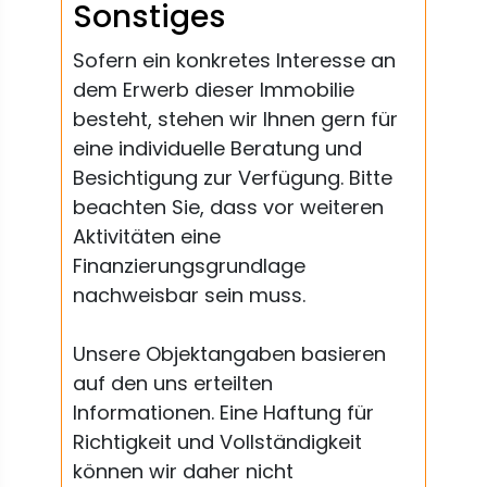
Sonstiges
Sofern ein konkretes Interesse an
dem Erwerb dieser Immobilie
besteht, stehen wir Ihnen gern für
eine individuelle Beratung und
Besichtigung zur Verfügung. Bitte
beachten Sie, dass vor weiteren
Aktivitäten eine
Finanzierungsgrundlage
nachweisbar sein muss.
Unsere Objektangaben basieren
auf den uns erteilten
Informationen. Eine Haftung für
Richtigkeit und Vollständigkeit
können wir daher nicht