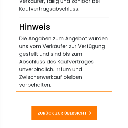
Verkäufer, fällig und zahlbar bei
Kaufvertragsabschluss.
Hinweis
Die Angaben zum Angebot wurden
uns vom Verkäufer zur Verfügung
gestellt und sind bis zum
Abschluss des Kaufvertrages
unverbindlich. Irrtum und
Zwischenverkauf bleiben
vorbehalten.
ZURÜCK ZUR ÜBERSICHT