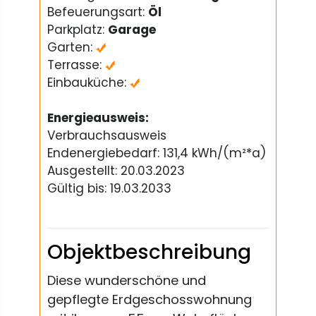
Befeuerungsart:
Öl
Parkplatz:
Garage
Garten:
Terrasse:
Einbauküche:
Energieausweis:
Verbrauchsausweis
Endenergiebedarf: 131,4 kWh/(m²*a)
Ausgestellt: 20.03.2023
Gültig bis: 19.03.2033
Objektbeschreibung
Diese wunderschöne und
gepflegte Erdgeschosswohnung