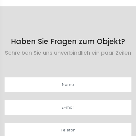
Haben Sie Fragen zum Objekt?
Schreiben Sie uns unverbindlich ein paar Zeilen