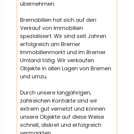
übernehmen.
Bremobilien hat sich auf den
Verkauf von Immobilien
spezialisiert. Wir sind seit Jahren
erfolgreich am Bremer
Immobilienmarkt und im Bremer
Umland tätig. Wir verkaufen
Objekte in allen Lagen von Bremen
und umzu.
Durch unsere langjährigen,
zahlreichen Kontakte sind wir
extrem gut vernetzt und können
unsere Objekte auf diese Weise
schnell, diskret und erfolgreich
vermarkten.