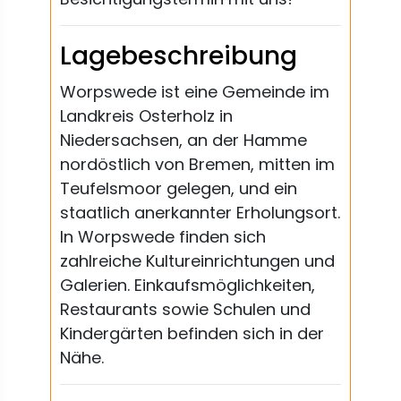
Lagebeschreibung
Worpswede ist eine Gemeinde im
Landkreis Osterholz in
Niedersachsen, an der Hamme
nordöstlich von Bremen, mitten im
Teufelsmoor gelegen, und ein
staatlich anerkannter Erholungsort.
In Worpswede finden sich
zahlreiche Kultureinrichtungen und
Galerien. Einkaufsmöglichkeiten,
Restaurants sowie Schulen und
Kindergärten befinden sich in der
Nähe.