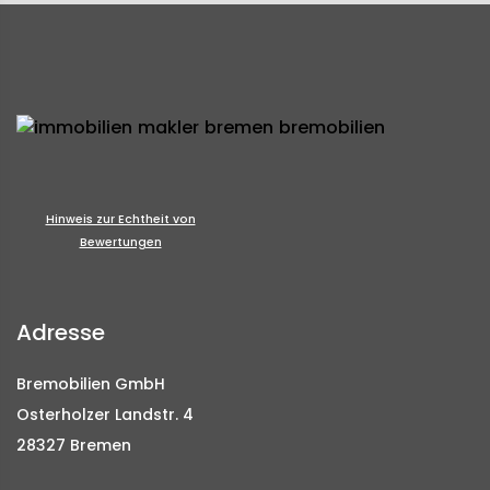
Hinweis zur Echtheit von
Bewertungen
Adresse
Bremobilien GmbH
Osterholzer Landstr. 4
28327 Bremen