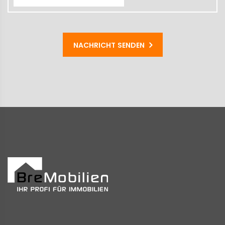
NACHRICHT SENDEN