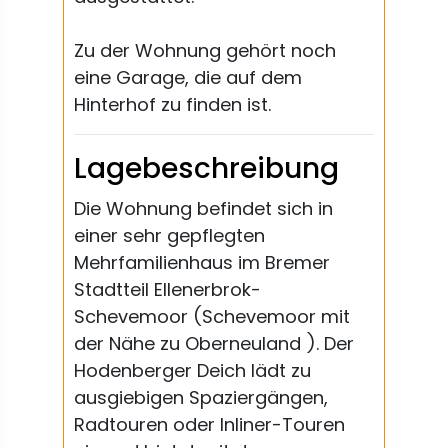
Zu der Wohnung gehört noch
eine Garage, die auf dem
Hinterhof zu finden ist.
Lagebeschreibung
Die Wohnung befindet sich in
einer sehr gepflegten
Mehrfamilienhaus im Bremer
Stadtteil Ellenerbrok-
Schevemoor (Schevemoor mit
der Nähe zu Oberneuland ). Der
Hodenberger Deich lädt zu
ausgiebigen Spaziergängen,
Radtouren oder Inliner-Touren