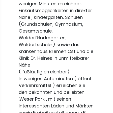
wenigen Minuten erreichbar.
Einkaufsmöglichkeiten in direkter
Nähe , Kindergärten, Schulen
(Grundschulen, Gymnasium,
Gesamtschule,
Waldorfkindergarten,
Waldorfschule ) sowie das
Krankenhaus Bremen Ost und die
Klinik Dr. Heines in unmittelbarer
Nähe
( fußläufig erreichbar).
In wenigen Autominuten ( öffentl.
Verkehrsmittel ) erreichen Sie
den bekannten und beliebten
„Weser Park „ mit seinen
interessanten Läden und Märkten
sowie Freizeitgestaltungen z.B.