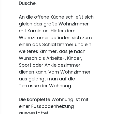
Dusche.
An die offene Küche schließt sich
gleich das große Wohnzimmer
mit Kamin an. Hinter dem
Wohnzimmer befinden sich zum
einen das Schlafzimmer und ein
weiteres Zimmer, das je nach
Wunsch als Arbeits-, Kinder,
Sport oder Ankleidezimmer
dienen kann. Vom Wohnzimmer
aus gelangt man auf die
Terrasse der Wohnung.
Die komplette Wohnung ist mit
einer Fussbodenheizung
ausgestattet.