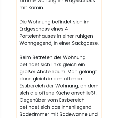
Zimmerwohung im Erdgeschoss
mit Kamin.
Die Wohnung befindet sich im
Erdgeschoss eines 4
Parteienhauses in einer ruhigen
Wohngegend, in einer Sackgasse.
Beim Betreten der Wohnung
befindet sich links gleich ein
großer Abstellraum. Man gelangt
dann gleich in den offenen
Essbereich der Wohnung, an dem
sich die offene Küche anschließt.
Gegenüber vom Essbereich
befindet sich das innenliegend
Badezimmer mit Badewanne und