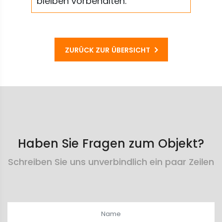
bleiben vorbehalten.
ZURÜCK ZUR ÜBERSICHT
Haben Sie Fragen zum Objekt?
Schreiben Sie uns unverbindlich ein paar Zeilen