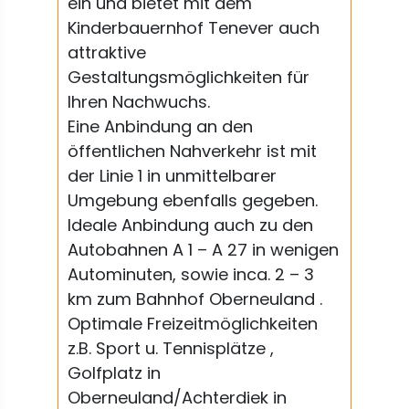
ein und bietet mit dem
Kinderbauernhof Tenever auch
attraktive
Gestaltungsmöglichkeiten für
Ihren Nachwuchs.
Eine Anbindung an den
öffentlichen Nahverkehr ist mit
der Linie 1 in unmittelbarer
Umgebung ebenfalls gegeben.
Ideale Anbindung auch zu den
Autobahnen A 1 – A 27 in wenigen
Autominuten, sowie inca. 2 – 3
km zum Bahnhof Oberneuland .
Optimale Freizeitmöglichkeiten
z.B. Sport u. Tennisplätze ,
Golfplatz in
Oberneuland/Achterdiek in