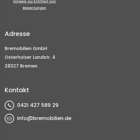
Hinweis zur Echtheit von
Bewertungen
Adresse
Bremobilien GmbH
Osterholzer Landstr. 4
28327 Bremen
Kontakt
0421 427 589 29
info@bremobilien.de