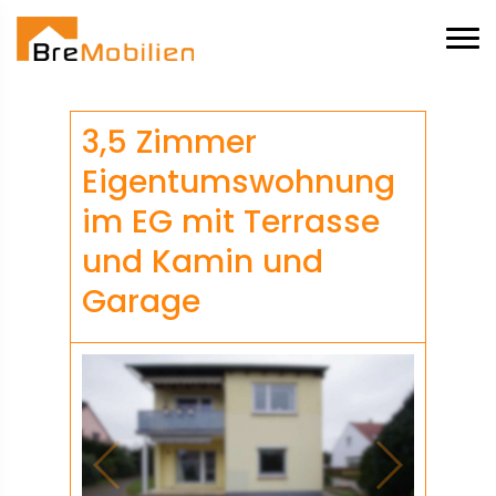
3,5 Zimmer
Eigentumswohnung
im EG mit Terrasse
und Kamin und
Garage