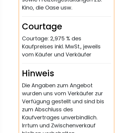
Kino, die Oase usw.
Courtage
Courtage: 2,975 % des
Kaufpreises inkl. MwSt., jeweils
vom Käufer und Verkäufer
Hinweis
Die Angaben zum Angebot
wurden uns vom Verkäufer zur
Verfügung gestellt und sind bis
zum Abschluss des
Kaufvertrages unverbindlich.
Irrtum und Zwischenverkauf