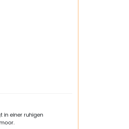
in einer ruhigen
emoor.