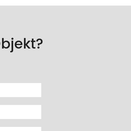
bjekt?