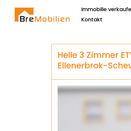
Immobilie verkauf
Kontakt
Helle 3 Zimmer ET
Ellenerbrok-Sch