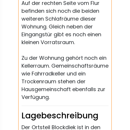
Auf der rechten Seite vom Flur
befinden sich noch die beiden
weiteren Schlafräume dieser
Wohnung. Gleich neben der
Eingangstür gibt es noch einen
kleinen Vorratsraum.
Zu der Wohnung gehört noch ein
Kellerraum. Gemeinschaftsräume
wie Fahrradkeller und ein
Trockenraum stehen der
Hausgemeinschaft ebenfalls zur
Verfügung.
Lagebeschreibung
Der Ortsteil Blockdiek ist in den