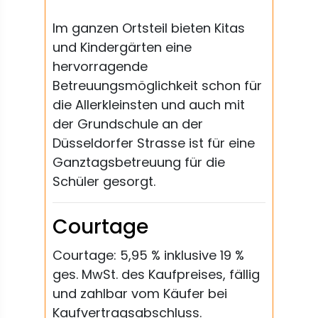
Im ganzen Ortsteil bieten Kitas
und Kindergärten eine
hervorragende
Betreuungsmöglichkeit schon für
die Allerkleinsten und auch mit
der Grundschule an der
Düsseldorfer Strasse ist für eine
Ganztagsbetreuung für die
Schüler gesorgt.
Courtage
Courtage: 5,95 % inklusive 19 %
ges. MwSt. des Kaufpreises, fällig
und zahlbar vom Käufer bei
Kaufvertragsabschluss.