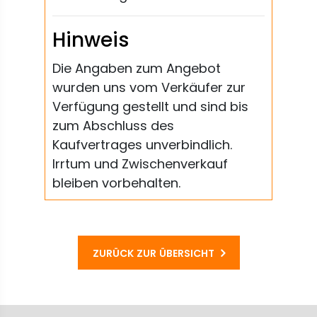
Hinweis
Die Angaben zum Angebot
wurden uns vom Verkäufer zur
Verfügung gestellt und sind bis
zum Abschluss des
Kaufvertrages unverbindlich.
Irrtum und Zwischenverkauf
bleiben vorbehalten.
ZURÜCK ZUR ÜBERSICHT