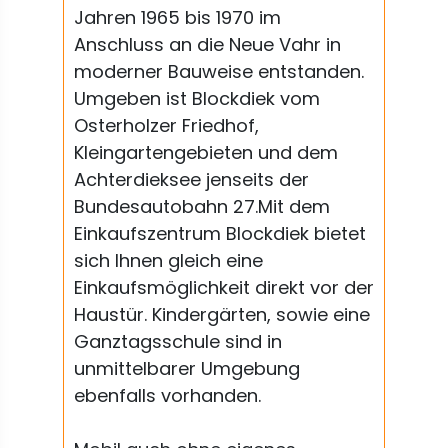
Jahren 1965 bis 1970 im
Anschluss an die Neue Vahr in
moderner Bauweise entstanden.
Umgeben ist Blockdiek vom
Osterholzer Friedhof,
Kleingartengebieten und dem
Achterdieksee jenseits der
Bundesautobahn 27.Mit dem
Einkaufszentrum Blockdiek bietet
sich Ihnen gleich eine
Einkaufsmöglichkeit direkt vor der
Haustür. Kindergärten, sowie eine
Ganztagsschule sind in
unmittelbarer Umgebung
ebenfalls vorhanden.