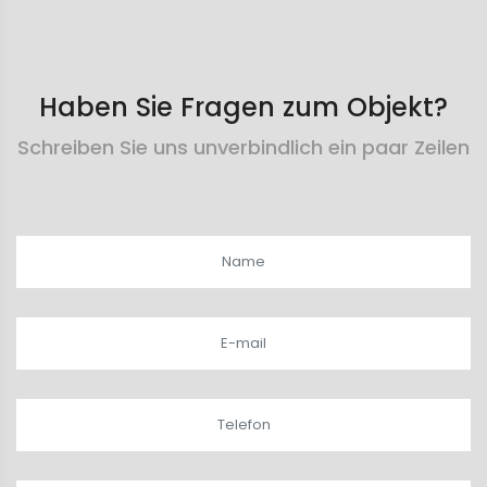
Haben Sie Fragen zum Objekt?
Schreiben Sie uns unverbindlich ein paar Zeilen