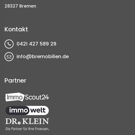
28327 Bremen
Kontakt
0421 427 589 29
info@bremobilien.de
Partner