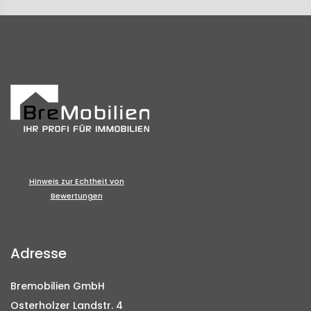
Hinweis zur Echtheit von
Bewertungen
Adresse
Bremobilien GmbH
Osterholzer Landstr. 4