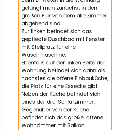
gelangt man zunächst in den
großen Flur von dem alle Zimmer
abgehend sind.
Zur linken befindet sich das
gepflegte Duschbad mit Fenster
mit Stellplatz für eine
Waschmaschine.
Ebenfalls auf der linken Seite der
Wohnung befindet sich dann als
nächstes die offene Einbauküche,
die Platz für eine Essecke gibt.
Neben der Küche befindet sich
eines der drei Schlafzimmer.
Gegenüber von der Küche
befindet sich das große, offene
Wohnzimmer mit Balkon.