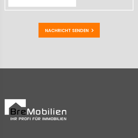
NACHRICHT SENDEN