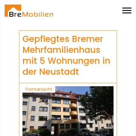
Gepflegtes Bremer
Mehrfamilienhaus
mit 5 Wohnungen in
der Neustadt
Frontansicht