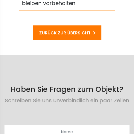
bleiben vorbehalten.
ZURÜCK ZUR ÜBERSICHT
Haben Sie Fragen zum Objekt?
Schreiben Sie uns unverbindlich ein paar Zeilen