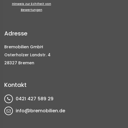
Hinweis zur Echtheit von
Bewertungen
Adresse
Bremobilien GmbH
Osterholzer Landstr. 4
28327 Bremen
Kontakt
0421 427 589 29
info@bremobilien.de