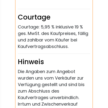
Courtage
Courtage: 5,95 % inklusive 19 %
ges. MwSt. des Kaufpreises, fällig
und zahlbar vom Käufer bei
Kaufvertragsabschluss.
Hinweis
Die Angaben zum Angebot
wurden uns vom Verkäufer zur
Verfügung gestellt und sind bis
zum Abschluss des
Kaufvertrages unverbindlich.
Irrtum und Zwischenverkauf